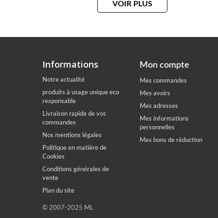
VOIR PLUS
Informations
Mon compte
Notre actualité
Mes commandes
produits à usage unique eco
Mes avoirs
responsable
Mes adresses
Livraison rapide de vos
Mes informations
commandes
personnelles
Nos mentions légales
Mes bons de réduction
Politique en matière de
Cookies
Conditions générales de
vente
Plan du site
© 2007-2025 ML