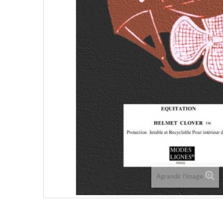
Agrandir l'image