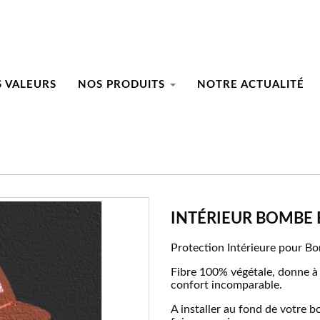
 VALEURS
NOS PRODUITS
NOTRE ACTUALITÉ
INTÉRIEUR BOMBE 
Protection Intérieure pour B
Fibre 100% végétale, donne à
confort incomparable.
A installer au fond de votre 