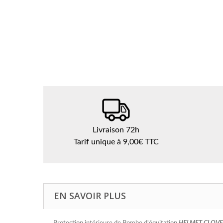
Livraison 72h
Tarif unique à 9,00€ TTC
EN SAVOIR PLUS