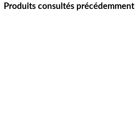
Produits consultés précédemment