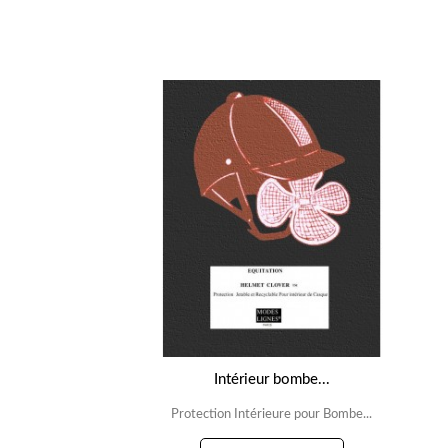
Intérieur bombe...
Protection Intérieure pour Bombe...