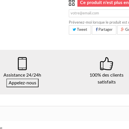
Ce produit n'est plus en
Prévenez-moi lorsque le produit est 
Tweet
Partager
Go
Assistance 24/24h
100% des clients
satisfaits
Appelez-nous