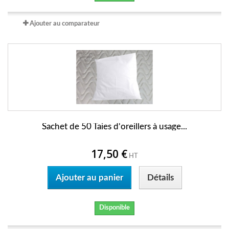
Ajouter au comparateur
Sachet de 50 Taies d'oreillers à usage...
17,50 €
HT
Ajouter au panier
Détails
Disponible