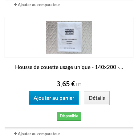
Ajouter au comparateur
Housse de couette usage unique - 140x200 -...
3,65 €
HT
Ajouter au panier
Détails
Disponible
Ajouter au comparateur