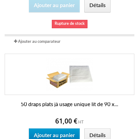
Ajouter au panier
Détails
Rupture de stock
Ajouter au comparateur
50 draps plats jà usage unique lit de 90 x...
61,00 €
HT
Ajouter au panier
Détails