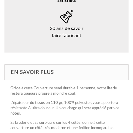
satisfaits
30 ans de savoir
faire fabricant
EN SAVOIR PLUS
Grâce à cette Couverture semi durable 1 personne, votre literie
restera toujours propre à moindre coût.
L'épaisseur du tissus en
110 gr
, 100% polyester, vous apportera
résistante & ultra douceur. Un couchage qui sera apprécié par vos
hôtes.
Sa broderie et sa surpiqure sur les 4 côtés, donne à cette
couverture un côté très moderne et une finition incomparable.