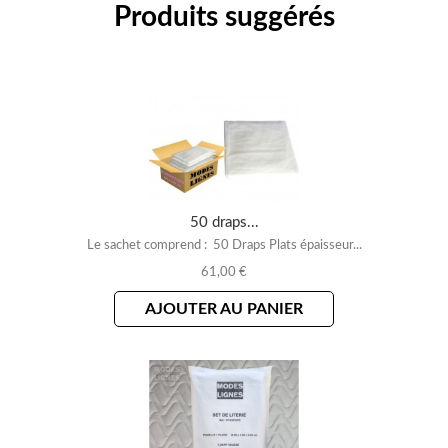
Produits suggérés
50 draps...
Le sachet comprend : 50 Draps Plats épaisseur...
61,00 €
AJOUTER AU PANIER