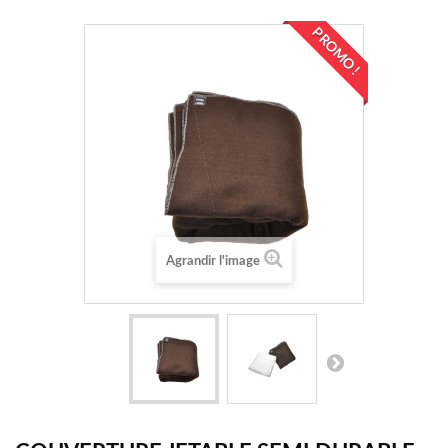
PROMO !
Agrandir l'image