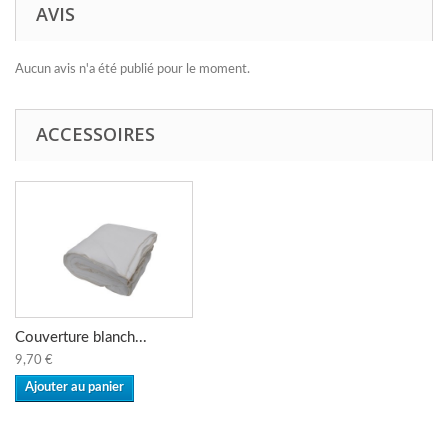
AVIS
Aucun avis n'a été publié pour le moment.
ACCESSOIRES
Couverture blanch...
9,70 €
Ajouter au panier