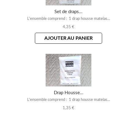
Set de draps...
L'ensemble comprend : 1 drap housse matelas...
4,35 €
AJOUTER AU PANIER
Drap Housse...
L'ensemble comprend : 1 drap housse matelas...
1,35 €