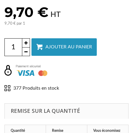
9,70 €
HT
9,70 €
par 1
AJOUTER AU PANIER
377
Produits
en stock
REMISE SUR LA QUANTITÉ
Quantité
Remise
Vous économisez