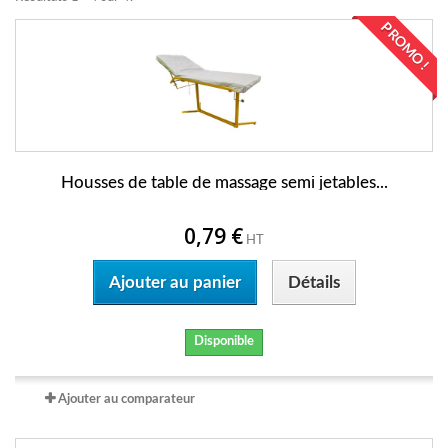
PROMO !
Housses de table de massage semi jetables...
0,79 €
HT
Ajouter au panier
Détails
Disponible
Ajouter au comparateur