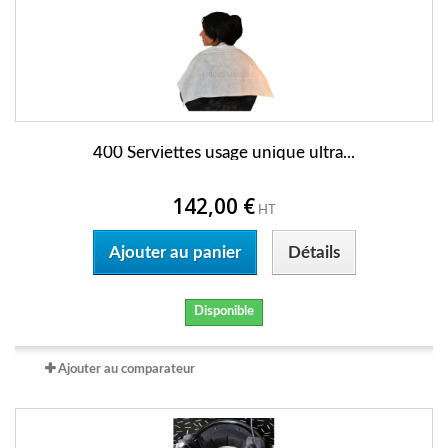
400 Serviettes usage unique ultra...
142,00 €
HT
Ajouter au panier
Détails
Disponible
Ajouter au comparateur