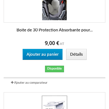
Boite de 30 Protection Absorbante pour...
9,00 €
HT
Ajouter au panier
Détails
Disponible
Ajouter au comparateur